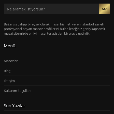
Ara
Bağımsız çalışıp bireysel olarak masaj hizmeti veren İstanbul geneli
profesyonel bayan masöz profillerini bulabileceğiniz geniş kapsamlı
masaj sitemizde en iyi masaj terapistleri bir araya getirdik.
Menü
Masözler
Blog
İletişim
Kullanım koşulları
Son Yazılar