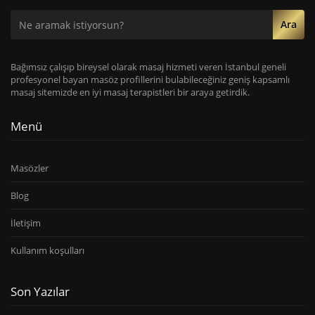
Ara
Bağımsız çalışıp bireysel olarak masaj hizmeti veren İstanbul geneli
profesyonel bayan masöz profillerini bulabileceğiniz geniş kapsamlı
masaj sitemizde en iyi masaj terapistleri bir araya getirdik.
Menü
Masözler
Blog
İletişim
Kullanım koşulları
Son Yazılar