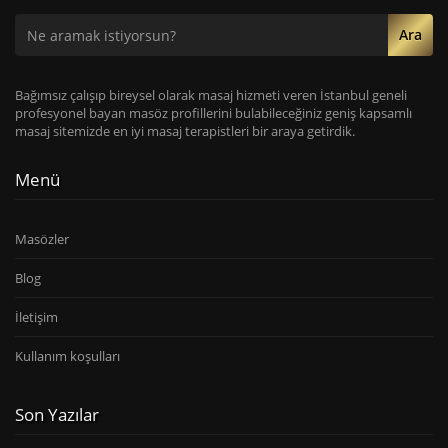
Ara
Bağımsız çalışıp bireysel olarak masaj hizmeti veren İstanbul geneli
profesyonel bayan masöz profillerini bulabileceğiniz geniş kapsamlı
masaj sitemizde en iyi masaj terapistleri bir araya getirdik.
Menü
Masözler
Blog
İletişim
Kullanım koşulları
Son Yazılar