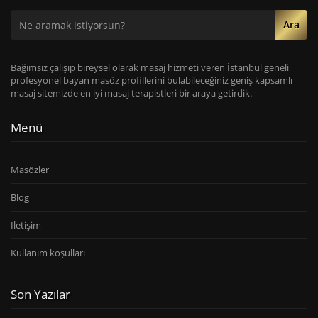
Ara
Bağımsız çalışıp bireysel olarak masaj hizmeti veren İstanbul geneli
profesyonel bayan masöz profillerini bulabileceğiniz geniş kapsamlı
masaj sitemizde en iyi masaj terapistleri bir araya getirdik.
Menü
Masözler
Blog
İletişim
Kullanım koşulları
Son Yazılar