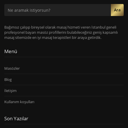
Ara
Bağımsız çalışıp bireysel olarak masaj hizmeti veren İstanbul geneli
profesyonel bayan masöz profillerini bulabileceğiniz geniş kapsamlı
masaj sitemizde en iyi masaj terapistleri bir araya getirdik.
Menü
Masözler
Blog
İletişim
Kullanım koşulları
Son Yazılar