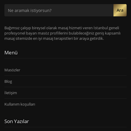
Ara
Bağımsız çalışıp bireysel olarak masaj hizmeti veren İstanbul geneli
profesyonel bayan masöz profillerini bulabileceğiniz geniş kapsamlı
masaj sitemizde en iyi masaj terapistleri bir araya getirdik.
Menü
Masözler
Blog
İletişim
Kullanım koşulları
Son Yazılar