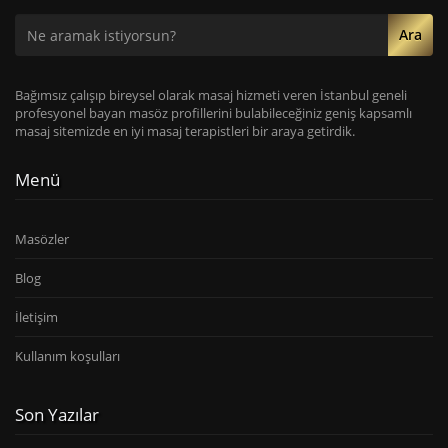
Ara
Bağımsız çalışıp bireysel olarak masaj hizmeti veren İstanbul geneli
profesyonel bayan masöz profillerini bulabileceğiniz geniş kapsamlı
masaj sitemizde en iyi masaj terapistleri bir araya getirdik.
Menü
Masözler
Blog
İletişim
Kullanım koşulları
Son Yazılar