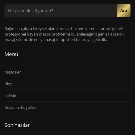
Ara
Bağımsız çalışıp bireysel olarak masaj hizmeti veren İstanbul geneli
profesyonel bayan masöz profillerini bulabileceğiniz geniş kapsamlı
masaj sitemizde en iyi masaj terapistleri bir araya getirdik.
Menü
Masözler
Blog
İletişim
Kullanım koşulları
Son Yazılar