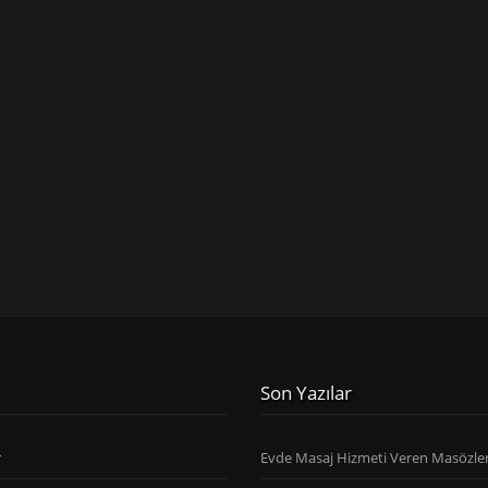
Son Yazılar
r
Evde Masaj Hizmeti Veren Masözle