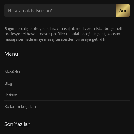
Ara
Bağımsız çalışıp bireysel olarak masaj hizmeti veren İstanbul geneli
profesyonel bayan masöz profillerini bulabileceğiniz geniş kapsamlı
masaj sitemizde en iyi masaj terapistleri bir araya getirdik.
Menü
Masözler
Blog
İletişim
Kullanım koşulları
Son Yazılar