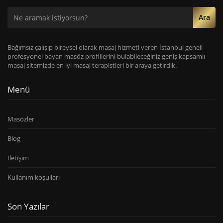
Ara
Bağımsız çalışıp bireysel olarak masaj hizmeti veren İstanbul geneli
profesyonel bayan masöz profillerini bulabileceğiniz geniş kapsamlı
masaj sitemizde en iyi masaj terapistleri bir araya getirdik.
Menü
Masözler
Blog
İletişim
Kullanım koşulları
Son Yazılar