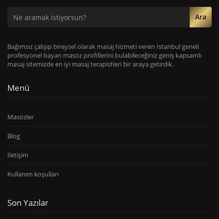
Ara
Bağımsız çalışıp bireysel olarak masaj hizmeti veren İstanbul geneli
profesyonel bayan masöz profillerini bulabileceğiniz geniş kapsamlı
masaj sitemizde en iyi masaj terapistleri bir araya getirdik.
Menü
Masözler
Blog
İletişim
Kullanım koşulları
Son Yazılar