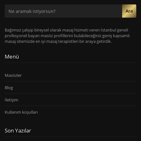
Ara
Bağımsız çalışıp bireysel olarak masaj hizmeti veren İstanbul geneli
profesyonel bayan masöz profillerini bulabileceğiniz geniş kapsamlı
masaj sitemizde en iyi masaj terapistleri bir araya getirdik.
Menü
Masözler
Blog
İletişim
Kullanım koşulları
Son Yazılar