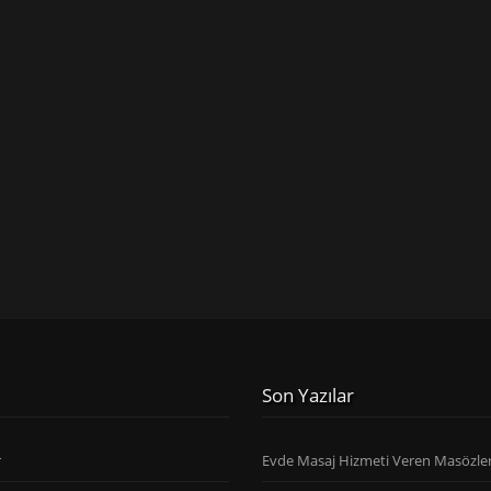
Son Yazılar
r
Evde Masaj Hizmeti Veren Masözle